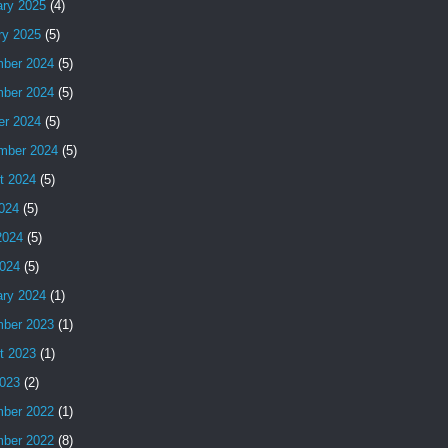
ary 2025
(4)
ry 2025
(5)
ber 2024
(5)
ber 2024
(5)
er 2024
(5)
mber 2024
(5)
t 2024
(5)
2024
(5)
2024
(5)
024
(5)
ary 2024
(1)
ber 2023
(1)
t 2023
(1)
023
(2)
ber 2022
(1)
ber 2022
(8)