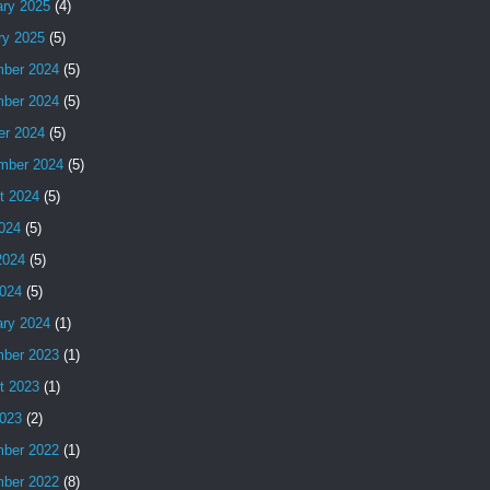
ary 2025
(4)
ry 2025
(5)
ber 2024
(5)
ber 2024
(5)
er 2024
(5)
mber 2024
(5)
t 2024
(5)
2024
(5)
2024
(5)
024
(5)
ary 2024
(1)
ber 2023
(1)
t 2023
(1)
023
(2)
ber 2022
(1)
ber 2022
(8)