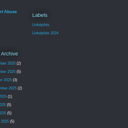
rt Abuse
Labels
Linképítés
Linképítés 2024
 Archive
ber 2025
(2)
ber 2025
(5)
er 2025
(3)
mber 2025
(2)
2025
(1)
025
(5)
2025
(5)
 2025
(5)